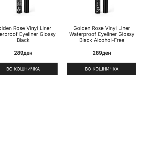
lden Rose Vinyl Liner
Golden Rose Vinyl Liner
erproof Eyeliner Glossy
Waterproof Eyeliner Glossy
Black
Black Alcohol-Free
289
ден
289
ден
ВО КОШНИЧКА
ВО КОШНИЧКА