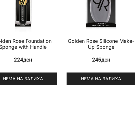
lden Rose Foundation
Golden Rose Silicone Make-
Sponge with Handle
Up Sponge
224
ден
245
ден
НЕМА НА ЗАЛИХА
НЕМА НА ЗАЛИХА