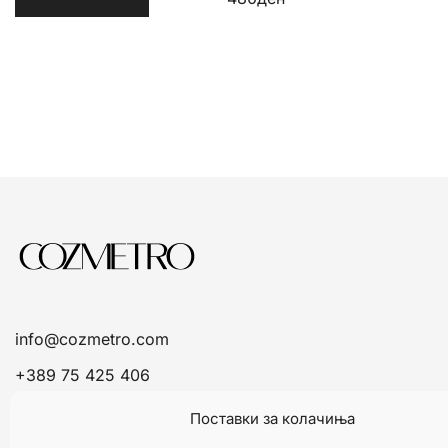
info@cozmetro.com
+389 75 425 406
Поставки за колачиња