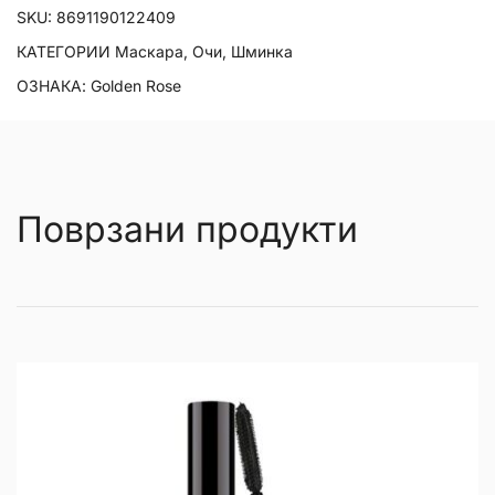
SKU:
8691190122409
КАТЕГОРИИ
Маскара
,
Очи
,
Шминка
ОЗНАКА:
Golden Rose
Поврзани продукти