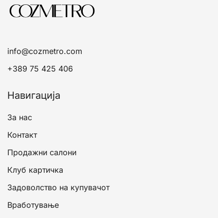
info@cozmetro.com
+389 75 425 406
Навигација
За нас
Контакт
Продажни салони
Клуб картичка
Задоволство на купувачот
Вработување