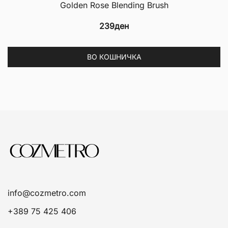
Golden Rose Blending Brush
239
ден
ВО КОШНИЧКА
info@cozmetro.com
+389 75 425 406