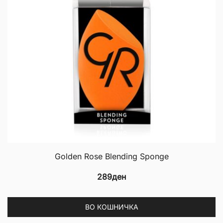
Golden Rose Blending Sponge
289
ден
ВО КОШНИЧКА