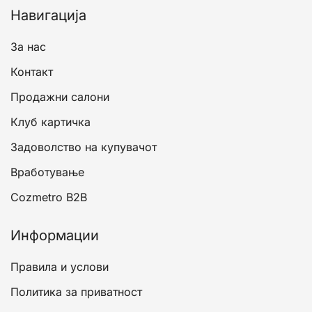
Навигација
За нас
Контакт
Продажни салони
Клуб картичка
Задоволство на купувачот
Вработување
Cozmetro B2B
Информации
Правила и услови
Политика за приватност