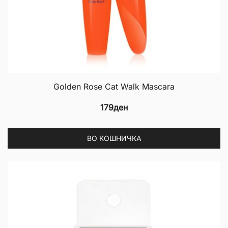
Golden Rose Cat Walk Mascara
179
ден
ВО КОШНИЧКА