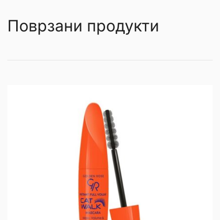
Поврзани продукти