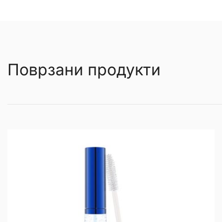
Поврзани продукти