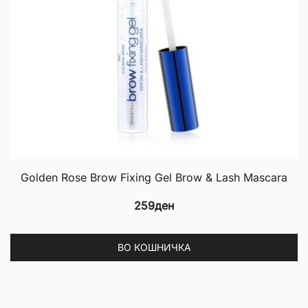
Golden Rose Brow Fixing Gel Brow & Lash Mascara
259
ден
ВО КОШНИЧКА