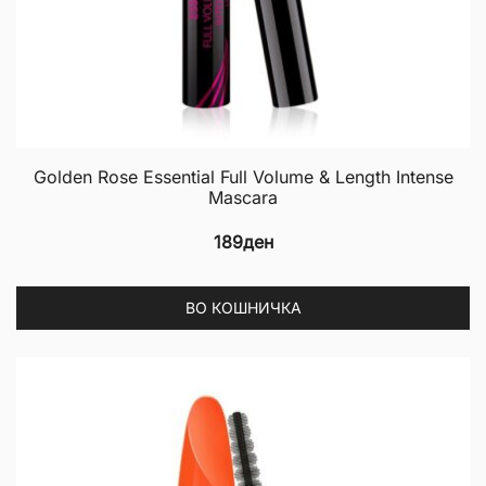
Golden Rose Essential Full Volume & Length Intense
Mascara
189
ден
ВО КОШНИЧКА