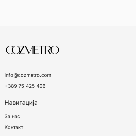
info@cozmetro.com
+389 75 425 406
Навигација
За нас
Контакт