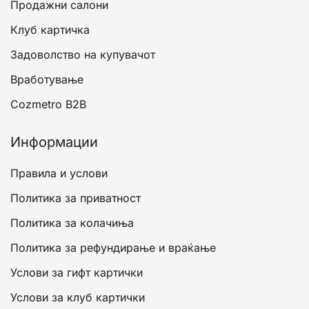
Продажни салони
Клуб картичка
Задоволство на купувачот
Вработување
Cozmetro B2B
Информации
Правила и услови
Политика за приватност
Политика за колачиња
Политика за рефундирање и враќање
Услови за гифт картички
Услови за клуб картички