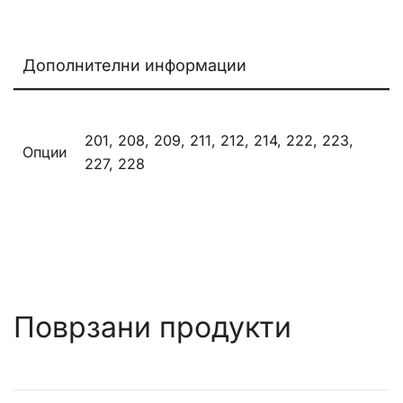
Дополнителни информации
201, 208, 209, 211, 212, 214, 222, 223,
Опции
227, 228
Поврзани продукти