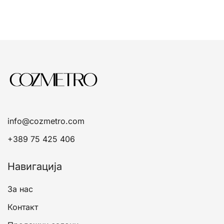
info@cozmetro.com
+389 75 425 406
Навигација
За нас
Контакт