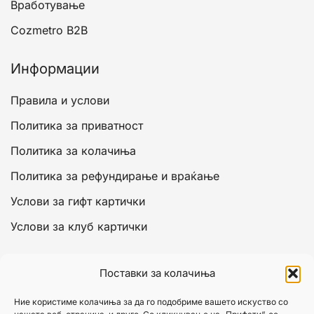
Вработување
Cozmetro B2B
Информации
Правила и услови
Политика за приватност
Политика за колачиња
Политика за рефундирање и враќање
Услови за гифт картички
Услови за клуб картички
Сметка
Поставки за колачиња
Моја сметка
Ние користиме колачиња за да го подобриме вашето искуство со