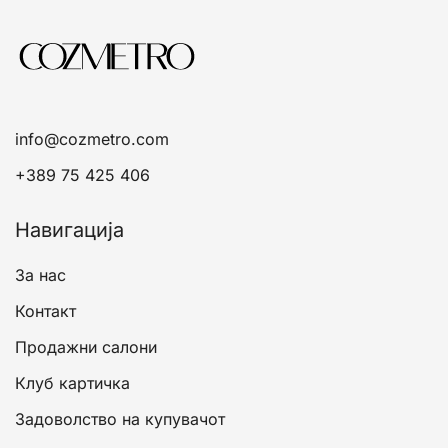
info@cozmetro.com
+389 75 425 406
Навигација
За нас
Контакт
Продажни салони
Клуб картичка
Задоволство на купувачот