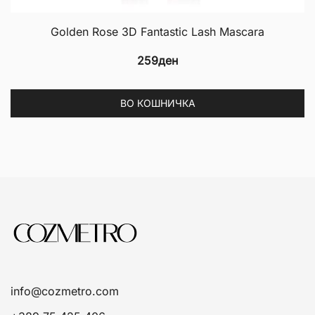
Golden Rose 3D Fantastic Lash Mascara
259
ден
ВО КОШНИЧКА
info@cozmetro.com