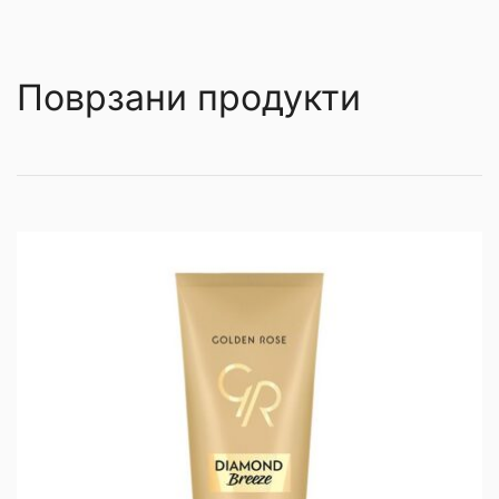
Поврзани продукти