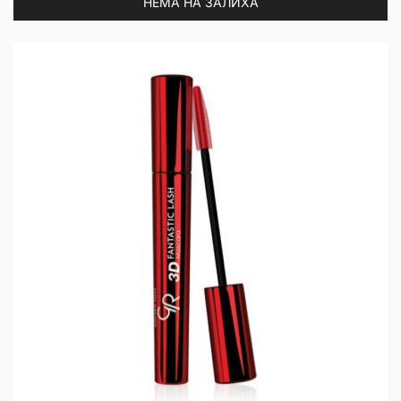
НЕМА НА ЗАЛИХА