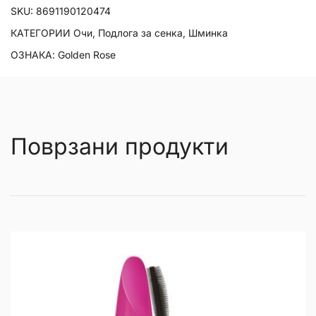
SKU:
8691190120474
КАТЕГОРИИ
Очи
,
Подлога за сенка
,
Шминка
ОЗНАКА:
Golden Rose
Поврзани продукти