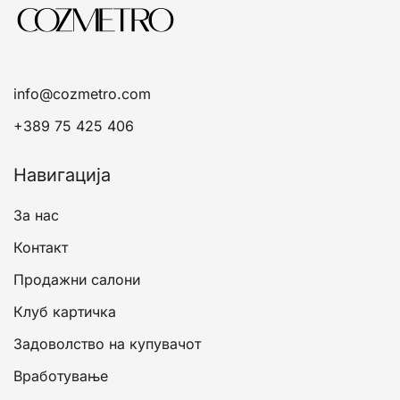
info@cozmetro.com
+389 75 425 406
Навигација
За нас
Контакт
Продажни салони
Клуб картичка
Задоволство на купувачот
Вработување