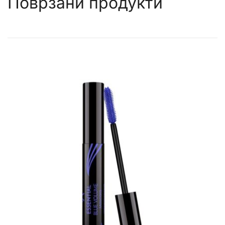
Поврзани продукти