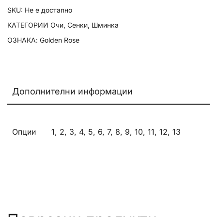
SKU:
Не е достапно
КАТЕГОРИИ
Очи
,
Сенки
,
Шминка
ОЗНАКА:
Golden Rose
Дополнителни информации
Опции
1, 2, 3, 4, 5, 6, 7, 8, 9, 10, 11, 12, 13