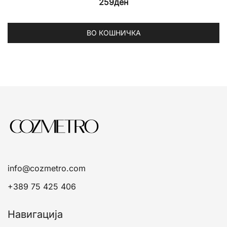
259
ден
ВО КОШНИЧКА
info@cozmetro.com
+389 75 425 406
Навигација