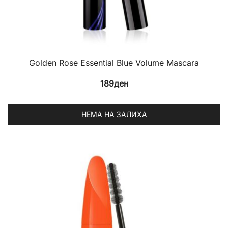
Golden Rose Essential Blue Volume Mascara
189
ден
НЕМА НА ЗАЛИХА