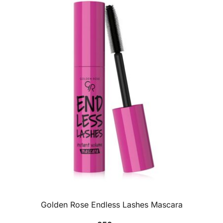
Golden Rose Endless Lashes Mascara