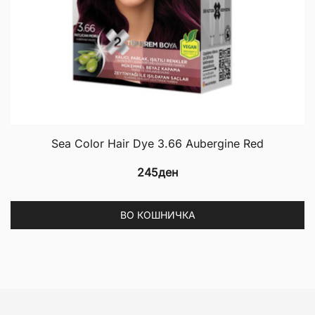
Sea Color Hair Dye 3.66 Aubergine Red
245
ден
ВО КОШНИЧКА