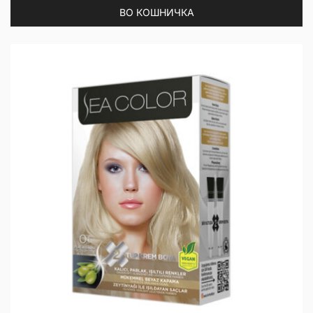
ВО КОШНИЧКА