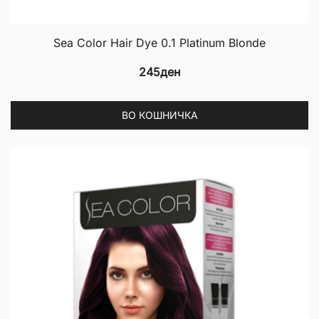
Sea Color Hair Dye 0.1 Platinum Blonde
245
ден
ВО КОШНИЧКА