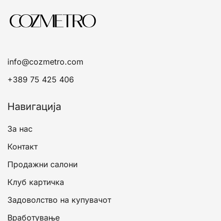
info@cozmetro.com
+389 75 425 406
Навигација
За нас
Контакт
Продажни салони
Клуб картичка
Задоволство на купувачот
Вработување