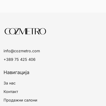
info@cozmetro.com
+389 75 425 406
Навигација
За нас
Контакт
Продажни салони