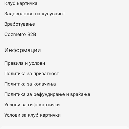
Клуб картичка
Задоволство на купувачот
Вработување
Cozmetro B2B
Информации
Правила и услови
Политика за приватност
Политика за колачиња
Политика за рефундирање и враќање
Услови за гифт картички
Услови за клуб картички