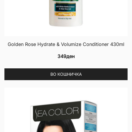
Golden Rose Hydrate & Volumize Conditioner 430ml
349
ден
ВО КОШНИЧКА