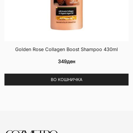
Golden Rose Collagen Boost Shampoo 430ml
349
ден
ВО КОШНИЧКА