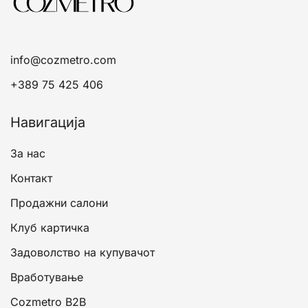
info@cozmetro.com
+389 75 425 406
Навигација
За нас
Контакт
Продажни салони
Клуб картичка
Задоволство на купувачот
Вработување
Cozmetro B2B