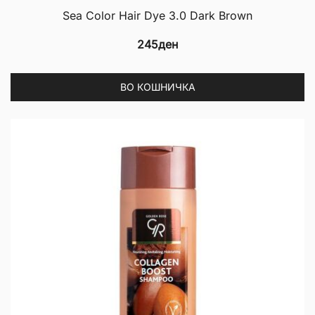
Sea Color Hair Dye 3.0 Dark Brown
245
ден
ВО КОШНИЧКА