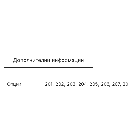
Дополнителни информации
Опции
201, 202, 203, 204, 205, 206, 207, 208