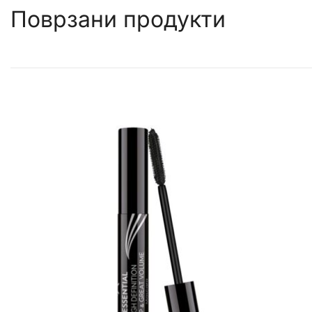
Поврзани продукти