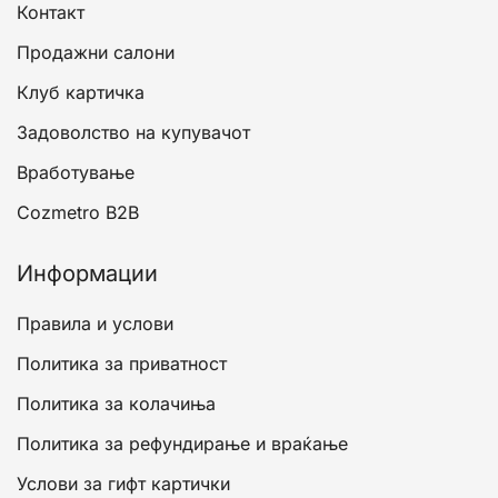
Контакт
Продажни салони
Клуб картичка
Задоволство на купувачот
Вработување
Cozmetro B2B
Информации
Правила и услови
Политика за приватност
Политика за колачиња
Политика за рефундирање и враќање
Услови за гифт картички