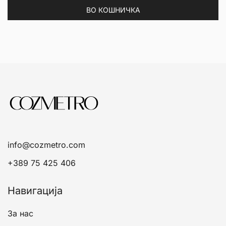
ВО КОШНИЧКА
info@cozmetro.com
+389 75 425 406
Навигација
За нас