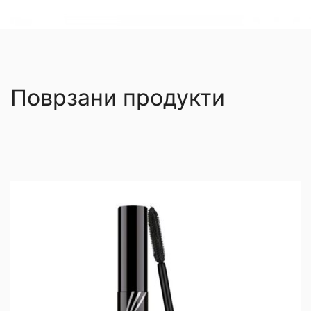
Поврзани продукти