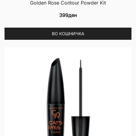
Golden Rose Contour Powder Kit
399
ден
ВО КОШНИЧКА