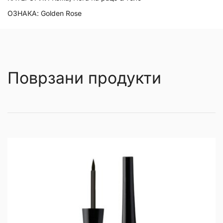
ОЗНАКА:
Golden Rose
Поврзани продукти