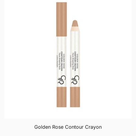
Golden Rose Contour Crayon