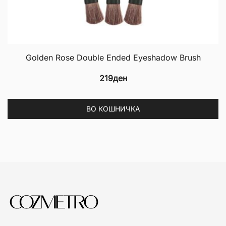
Golden Rose Double Ended Eyeshadow Brush
219
ден
ВО КОШНИЧКА