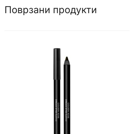
Поврзани продукти