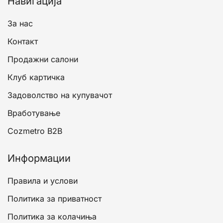
Навигација
За нас
Контакт
Продажни салони
Клуб картичка
Задоволство на купувачот
Вработување
Cozmetro B2B
Информации
Правила и услови
Политика за приватност
Политика за колачиња