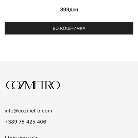
399
ден
ВО КОШНИЧКА
info@cozmetro.com
+389 75 425 406