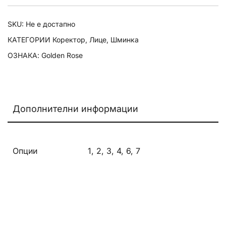
количина
SKU:
Не е достапно
КАТЕГОРИИ
Коректор
,
Лице
,
Шминка
ОЗНАКА:
Golden Rose
Дополнителни информации
Опции
1, 2, 3, 4, 6, 7