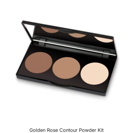
Golden Rose Contour Powder Kit