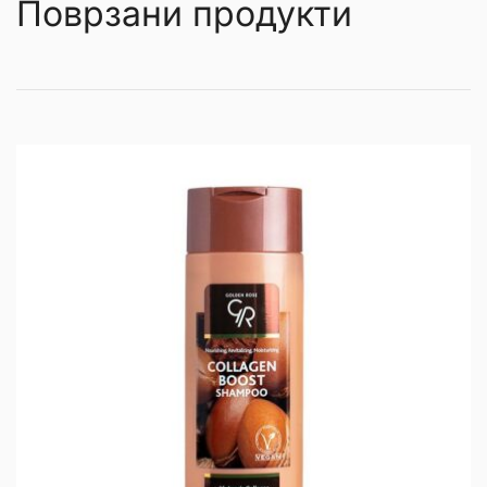
Поврзани продукти