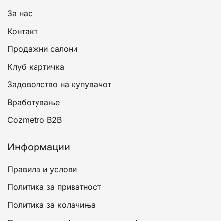
За нас
Контакт
Продажни салони
Клуб картичка
Задоволство на купувачот
Вработување
Cozmetro B2B
Информации
Правила и услови
Политика за приватност
Политика за колачиња