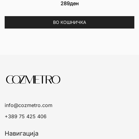
289
ден
ВО КОШНИЧКА
info@cozmetro.com
+389 75 425 406
Навигација