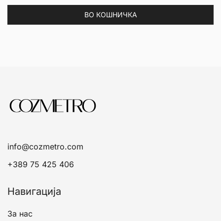
ВО КОШНИЧКА
info@cozmetro.com
+389 75 425 406
Навигација
За нас